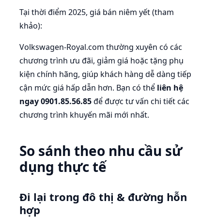
Tại thời điểm 2025, giá bán niêm yết (tham
khảo):
Volkswagen-Royal.com thường xuyên có các
chương trình ưu đãi, giảm giá hoặc tặng phụ
kiện chính hãng, giúp khách hàng dễ dàng tiếp
cận mức giá hấp dẫn hơn. Bạn có thể
liên hệ
ngay 0901.85.56.85
để được tư vấn chi tiết các
chương trình khuyến mãi mới nhất.
So sánh theo nhu cầu sử
dụng thực tế
Đi lại trong đô thị & đường hỗn
hợp