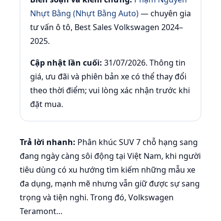
Nhựt Bằng (Nhựt Bằng Auto)
— chuyên gia
tư vấn ô tô, Best Sales Volkswagen 2024–
2025.
Cập nhật lần cuối:
31/07/2026. Thông tin
giá, ưu đãi và phiên bản xe có thể thay đổi
theo thời điểm; vui lòng xác nhận trước khi
đặt mua.
Trả lời nhanh:
Phân khúc SUV 7 chỗ hạng sang
đang ngày càng sôi động tại Việt Nam, khi người
tiêu dùng có xu hướng tìm kiếm những mẫu xe
đa dụng, mạnh mẽ nhưng vẫn giữ được sự sang
trọng và tiện nghi. Trong đó, Volkswagen
Teramont…