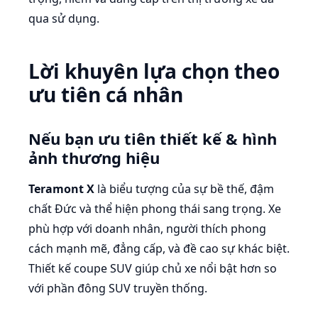
qua sử dụng.
Lời khuyên lựa chọn theo
ưu tiên cá nhân
Nếu bạn ưu tiên thiết kế & hình
ảnh thương hiệu
Teramont X
là biểu tượng của sự bề thế, đậm
chất Đức và thể hiện phong thái sang trọng. Xe
phù hợp với doanh nhân, người thích phong
cách mạnh mẽ, đẳng cấp, và đề cao sự khác biệt.
Thiết kế coupe SUV giúp chủ xe nổi bật hơn so
với phần đông SUV truyền thống.