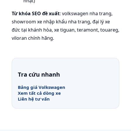
nhật)
Từ khóa SEO đề xuất
: volkswagen nha trang,
showroom xe nhập khẩu nha trang, đại lý xe
đức tại khánh hòa, xe tiguan, teramont, touareg,
viloran chính hãng.
Tra cứu nhanh
Bảng giá Volkswagen
Xem tất cả dòng xe
Liên hệ tư vấn