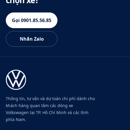
Gọi 0901.85.56.85
Nhắn Zalo
Thông tin, tư vấn và dự toán chi phí dành cho
khách hàng quan tâm các dòng xe
Volkswagen tại TP. Hồ Chí Minh và các tỉnh
phía Nam.