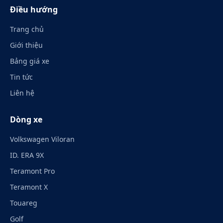
Điều hướng
Trang chủ
Giới thiệu
Bảng giá xe
Tin tức
Liên hệ
Dòng xe
Volkswagen Viloran
ID. ERA 9X
Teramont Pro
Teramont X
Touareg
Golf