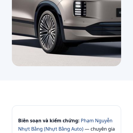
Biên soạn và kiểm chứng:
Phạm Nguyễn
Nhựt Bằng (Nhựt Bằng Auto)
— chuyên gia