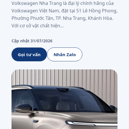
Volkswagen Nha Trang là đại lý chính hãng của
Volkswagen Việt Nam, đặt tại 51 Lê Hồng Phong,
Phường Phước Tân, TP. Nha Trang, Khánh Hòa.
Với cơ sở vật chất hiện…
Cập nhật 31/07/2026
Gọi tư vấn
Nhắn Zalo