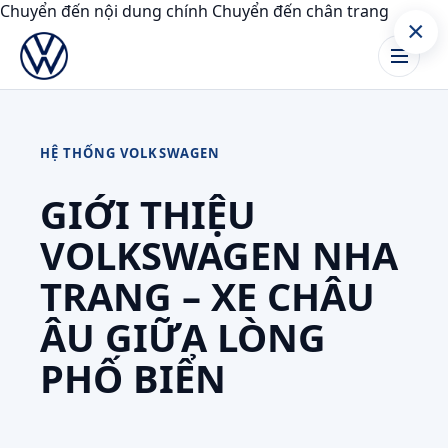
Chuyển đến nội dung chính
Chuyển đến chân trang
×
HỆ THỐNG VOLKSWAGEN
GIỚI THIỆU
VOLKSWAGEN NHA
TRANG – XE CHÂU
ÂU GIỮA LÒNG
PHỐ BIỂN