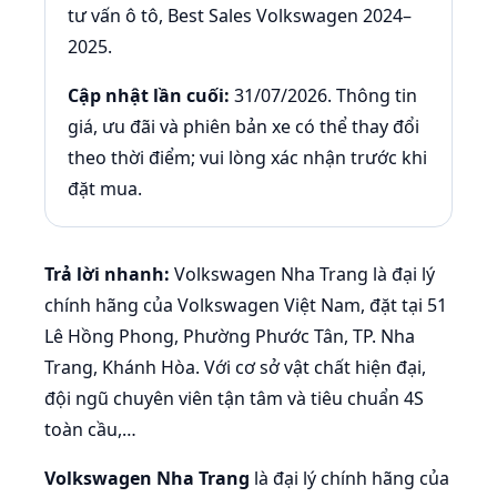
tư vấn ô tô, Best Sales Volkswagen 2024–
2025.
Cập nhật lần cuối:
31/07/2026. Thông tin
giá, ưu đãi và phiên bản xe có thể thay đổi
theo thời điểm; vui lòng xác nhận trước khi
đặt mua.
Trả lời nhanh:
Volkswagen Nha Trang là đại lý
chính hãng của Volkswagen Việt Nam, đặt tại 51
Lê Hồng Phong, Phường Phước Tân, TP. Nha
Trang, Khánh Hòa. Với cơ sở vật chất hiện đại,
đội ngũ chuyên viên tận tâm và tiêu chuẩn 4S
toàn cầu,…
Volkswagen Nha Trang
là đại lý chính hãng của