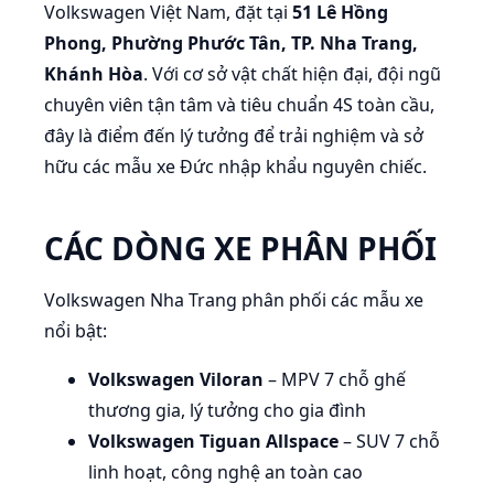
Volkswagen Việt Nam, đặt tại
51 Lê Hồng
Phong, Phường Phước Tân, TP. Nha Trang,
Khánh Hòa
. Với cơ sở vật chất hiện đại, đội ngũ
chuyên viên tận tâm và tiêu chuẩn 4S toàn cầu,
đây là điểm đến lý tưởng để trải nghiệm và sở
hữu các mẫu xe Đức nhập khẩu nguyên chiếc.
CÁC DÒNG XE PHÂN PHỐI
Volkswagen Nha Trang phân phối các mẫu xe
nổi bật:
Volkswagen Viloran
– MPV 7 chỗ ghế
thương gia, lý tưởng cho gia đình
Volkswagen Tiguan Allspace
– SUV 7 chỗ
linh hoạt, công nghệ an toàn cao