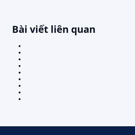
Bài viết liên quan