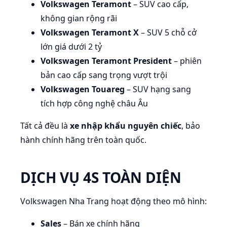
Volkswagen Teramont
– SUV cao cấp,
không gian rộng rãi
Volkswagen Teramont X
– SUV 5 chỗ cở
lớn giá dưới 2 tỷ
Volkswagen Teramont President
– phiên
bản cao cấp sang trọng vượt trội
Volkswagen Touareg
– SUV hạng sang
tích hợp công nghệ châu Âu
Tất cả đều là
xe nhập khẩu nguyên chiếc
, bảo
hành chính hãng trên toàn quốc.
DỊCH VỤ 4S TOÀN DIỆN
Volkswagen Nha Trang hoạt động theo mô hình:
Sales
– Bán xe chính hãng