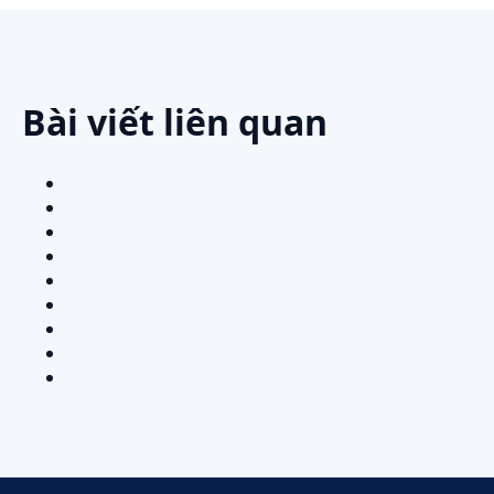
Bài viết liên quan