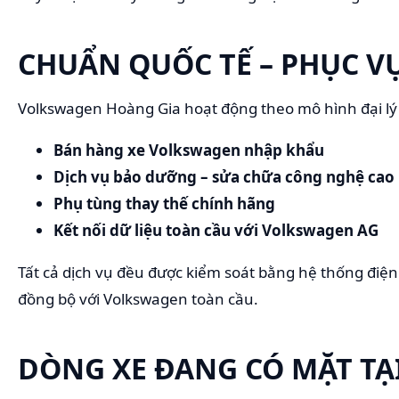
CHUẨN QUỐC TẾ – PHỤC V
Volkswagen Hoàng Gia hoạt động theo mô hình đại l
Bán hàng xe Volkswagen nhập khẩu
Dịch vụ bảo dưỡng – sửa chữa công nghệ cao
Phụ tùng thay thế chính hãng
Kết nối dữ liệu toàn cầu với Volkswagen AG
Tất cả dịch vụ đều được kiểm soát bằng hệ thống điện
đồng bộ với Volkswagen toàn cầu.
DÒNG XE ĐANG CÓ MẶT T