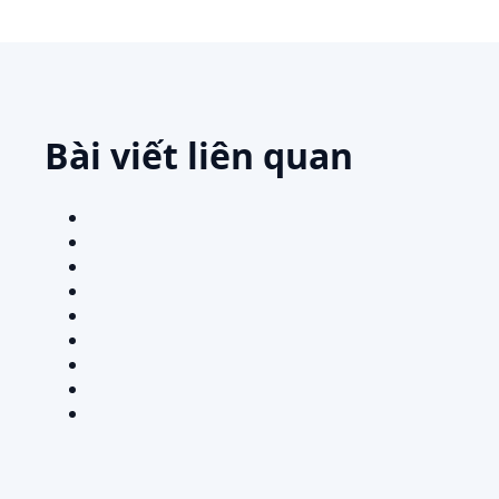
Bài viết liên quan