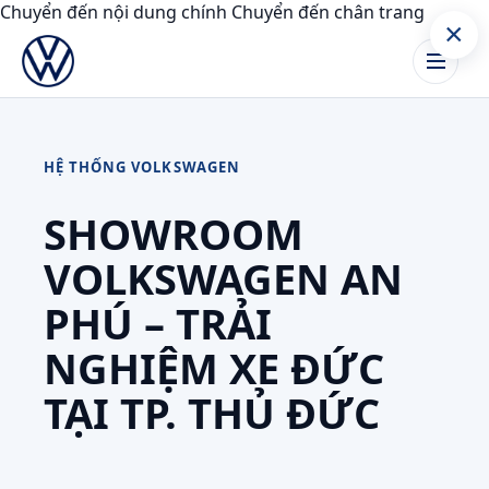
Chuyển đến nội dung chính
Chuyển đến chân trang
×
HỆ THỐNG VOLKSWAGEN
SHOWROOM
VOLKSWAGEN AN
PHÚ – TRẢI
NGHIỆM XE ĐỨC
TẠI TP. THỦ ĐỨC