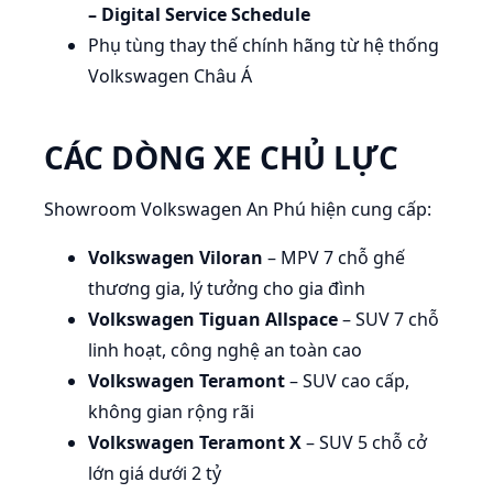
– Digital Service Schedule
Phụ tùng thay thế chính hãng từ hệ thống
Volkswagen Châu Á
CÁC DÒNG XE CHỦ LỰC
Showroom Volkswagen An Phú hiện cung cấp:
Volkswagen Viloran
– MPV 7 chỗ ghế
thương gia, lý tưởng cho gia đình
Volkswagen Tiguan Allspace
– SUV 7 chỗ
linh hoạt, công nghệ an toàn cao
Volkswagen Teramont
– SUV cao cấp,
không gian rộng rãi
Volkswagen Teramont X
– SUV 5 chỗ cở
lớn giá dưới 2 tỷ