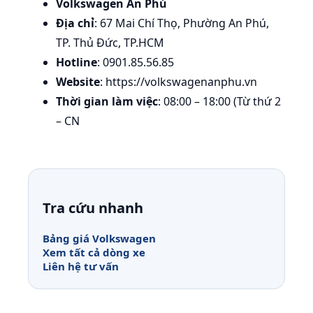
Volkswagen An Phú
Địa chỉ
: 67 Mai Chí Thọ, Phường An Phú,
TP. Thủ Đức, TP.HCM
Hotline
: 0901.85.56.85
Website
: https://volkswagenanphu.vn
Thời gian làm việc
: 08:00 – 18:00 (Từ thứ 2
– CN
Tra cứu nhanh
Bảng giá Volkswagen
Xem tất cả dòng xe
Liên hệ tư vấn