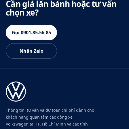
Cần giá lăn bánh hoặc tư vấn
chọn xe?
Gọi 0901.85.56.85
Nhắn Zalo
Thông tin, tư vấn và dự toán chi phí dành cho
khách hàng quan tâm các dòng xe
Volkswagen tại TP. Hồ Chí Minh và các tỉnh