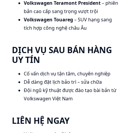
Volkswagen Teramont President
– phiên
bản cao cấp sang trọng vượt trội
Volkswagen Touareg
– SUV hạng sang
tích hợp công nghệ châu Âu
DỊCH VỤ SAU BÁN HÀNG
UY TÍN
Cố vấn dịch vụ tận tâm, chuyên nghiệp
Dễ dàng đặt lịch bảo trì – sửa chữa
Đội ngũ kỹ thuật được đào tạo bài bản từ
Volkswagen Việt Nam
LIÊN HỆ NGAY