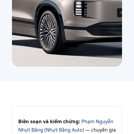
Biên soạn và kiểm chứng:
Phạm Nguyễn
Nhựt Bằng (Nhựt Bằng Auto)
— chuyên gia