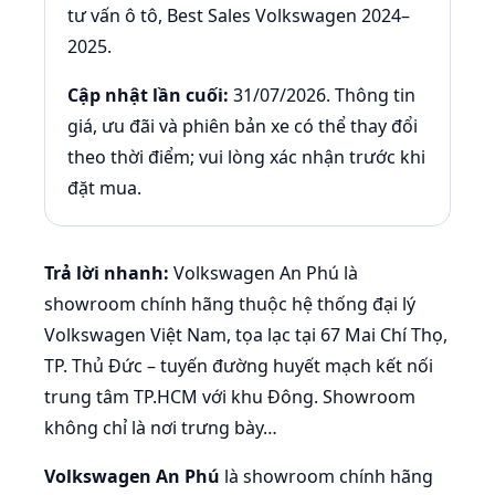
tư vấn ô tô, Best Sales Volkswagen 2024–
2025.
Cập nhật lần cuối:
31/07/2026. Thông tin
giá, ưu đãi và phiên bản xe có thể thay đổi
theo thời điểm; vui lòng xác nhận trước khi
đặt mua.
Trả lời nhanh:
Volkswagen An Phú là
showroom chính hãng thuộc hệ thống đại lý
Volkswagen Việt Nam, tọa lạc tại 67 Mai Chí Thọ,
TP. Thủ Đức – tuyến đường huyết mạch kết nối
trung tâm TP.HCM với khu Đông. Showroom
không chỉ là nơi trưng bày…
Volkswagen An Phú
là showroom chính hãng