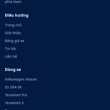
phía Nam.
Điều hướng
Trang chủ
Giới thiệu
Bảng giá xe
Tin tức
Liên hệ
Dòng xe
Volkswagen Viloran
ID. ERA 9X
Teramont Pro
Teramont X