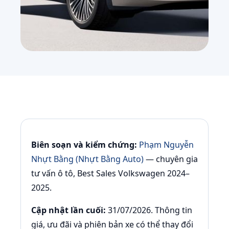
Biên soạn và kiểm chứng:
Phạm Nguyễn
Nhựt Bằng (Nhựt Bằng Auto)
— chuyên gia
tư vấn ô tô, Best Sales Volkswagen 2024–
2025.
Cập nhật lần cuối:
31/07/2026. Thông tin
giá, ưu đãi và phiên bản xe có thể thay đổi