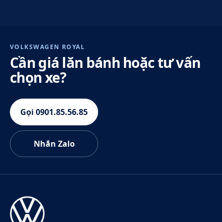
VOLKSWAGEN ROYAL
Cần giá lăn bánh hoặc tư vấn
chọn xe?
Gọi 0901.85.56.85
Nhắn Zalo