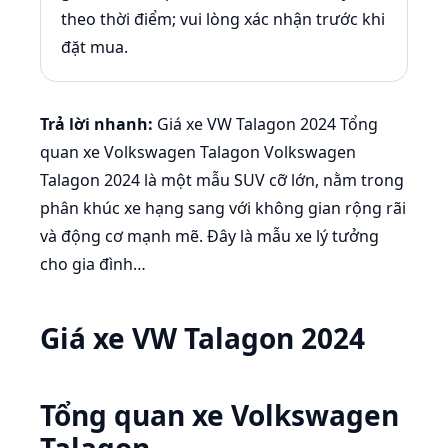
theo thời điểm; vui lòng xác nhận trước khi
đặt mua.
Trả lời nhanh:
Giá xe VW Talagon 2024 Tổng
quan xe Volkswagen Talagon Volkswagen
Talagon 2024 là một mẫu SUV cỡ lớn, nằm trong
phân khúc xe hạng sang với không gian rộng rãi
và động cơ mạnh mẽ. Đây là mẫu xe lý tưởng
cho gia đình…
Giá xe VW Talagon 2024
Tổng quan xe Volkswagen