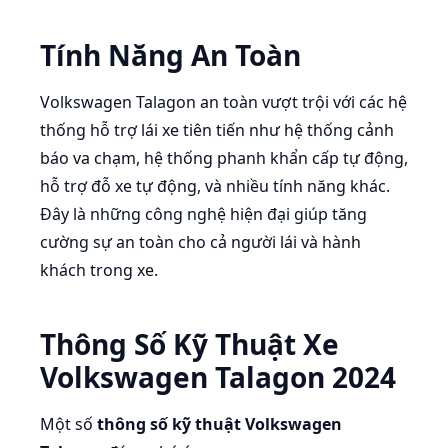
Tính Năng An Toàn
Volkswagen Talagon an toàn vượt trội với các hệ
thống hỗ trợ lái xe tiên tiến như hệ thống cảnh
báo va chạm, hệ thống phanh khẩn cấp tự động,
hỗ trợ đỗ xe tự động, và nhiều tính năng khác.
Đây là những công nghệ hiện đại giúp tăng
cường sự an toàn cho cả người lái và hành
khách trong xe.
Thông Số Kỹ Thuật Xe
Volkswagen Talagon 2024
Một số
thông số kỹ thuật Volkswagen