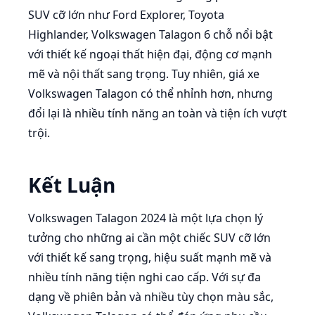
SUV cỡ lớn như Ford Explorer, Toyota
Highlander, Volkswagen Talagon 6 chỗ nổi bật
với thiết kế ngoại thất hiện đại, động cơ mạnh
mẽ và nội thất sang trọng. Tuy nhiên, giá xe
Volkswagen Talagon có thể nhỉnh hơn, nhưng
đổi lại là nhiều tính năng an toàn và tiện ích vượt
trội.
Kết Luận
Volkswagen Talagon 2024 là một lựa chọn lý
tưởng cho những ai cần một chiếc SUV cỡ lớn
với thiết kế sang trọng, hiệu suất mạnh mẽ và
nhiều tính năng tiện nghi cao cấp. Với sự đa
dạng về phiên bản và nhiều tùy chọn màu sắc,