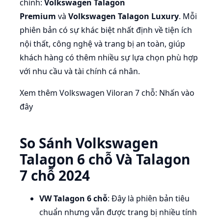
chính:
Volkswagen Talagon
Premium
và
Volkswagen Talagon Luxury
. Mỗi
phiên bản có sự khác biệt nhất định về tiện ích
nội thất, công nghệ và trang bị an toàn, giúp
khách hàng có thêm nhiều sự lựa chọn phù hợp
với nhu cầu và tài chính cá nhân.
Xem thêm Volkswagen Viloran 7 chỗ: Nhấn vào
đây
So Sánh Volkswagen
Talagon 6 chỗ Và Talagon
7 chỗ 2024
VW Talagon 6 chỗ
: Đây là phiên bản tiêu
chuẩn nhưng vẫn được trang bị nhiều tính