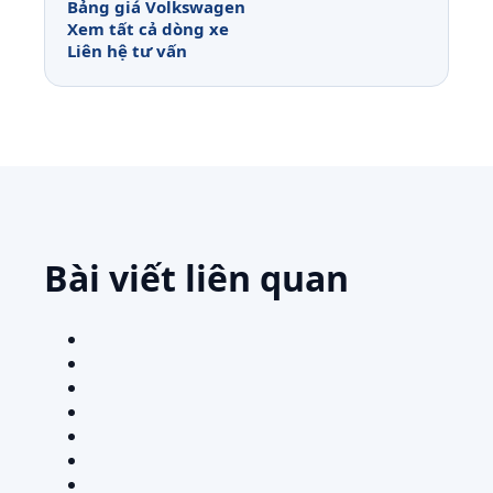
Bảng giá Volkswagen
Xem tất cả dòng xe
Liên hệ tư vấn
Bài viết liên quan