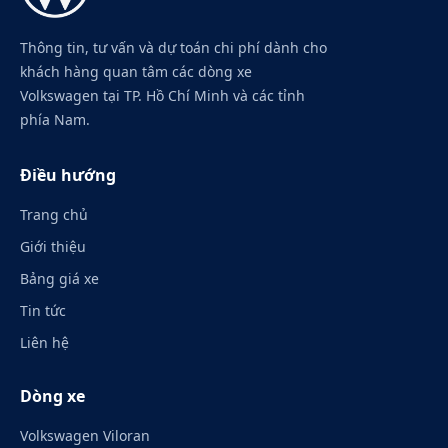
Thông tin, tư vấn và dự toán chi phí dành cho
khách hàng quan tâm các dòng xe
Volkswagen tại TP. Hồ Chí Minh và các tỉnh
phía Nam.
Điều hướng
Trang chủ
Giới thiệu
Bảng giá xe
Tin tức
Liên hệ
Dòng xe
Volkswagen Viloran