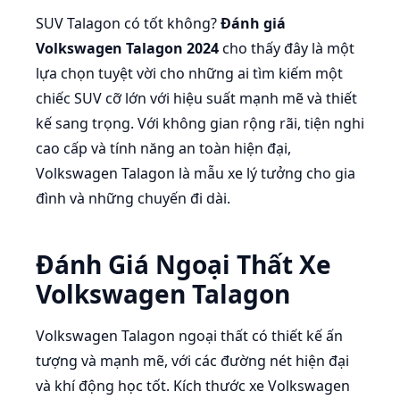
SUV Talagon có tốt không?
Đánh giá
Volkswagen Talagon 2024
cho thấy đây là một
lựa chọn tuyệt vời cho những ai tìm kiếm một
chiếc SUV cỡ lớn với hiệu suất mạnh mẽ và thiết
kế sang trọng. Với không gian rộng rãi, tiện nghi
cao cấp và tính năng an toàn hiện đại,
Volkswagen Talagon là mẫu xe lý tưởng cho gia
đình và những chuyến đi dài.
Đánh Giá Ngoại Thất Xe
Volkswagen Talagon
Volkswagen Talagon ngoại thất có thiết kế ấn
tượng và mạnh mẽ, với các đường nét hiện đại
và khí động học tốt. Kích thước xe Volkswagen