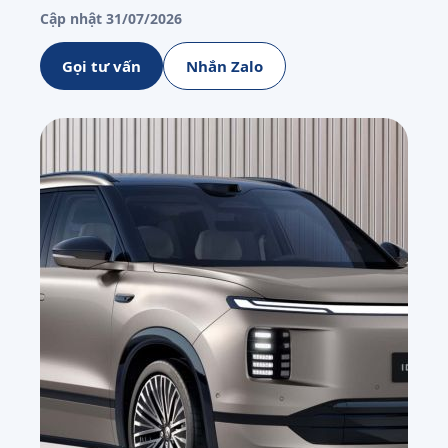
Cập nhật 31/07/2026
Gọi tư vấn
Nhắn Zalo