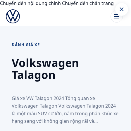
Chuyển đến nội dung chính
Chuyển đến chân trang
×
ĐÁNH GIÁ XE
Volkswagen
Talagon
Giá xe VW Talagon 2024 Tổng quan xe
Volkswagen Talagon Volkswagen Talagon 2024
là một mẫu SUV cỡ lớn, nằm trong phân khúc xe
hạng sang với không gian rộng rãi và…