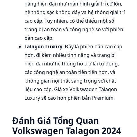
năng hiện đại như màn hình giải trí cỡ lớn,
hệ thống sạc không dây và hệ thống giải trí
cao cấp. Tuy nhiên, có thể thiếu một số
trang bị an toàn và công nghệ so với phiên
bản cao cấp.
Talagon Luxury
: Đây là phiên bản cao cấp
hơn, đi kèm nhiều tính năng và trang bị
hiện đại như hệ thống hỗ trợ lái tự động,
các công nghệ an toàn tiên tiến hơn, và
không gian nội thất sang trọng với chất
liệu cao cấp. Giá xe Volkswagen Talagon
Luxury sẽ cao hơn phiên bản Premium.
Đánh Giá Tổng Quan
Volkswagen Talagon 2024