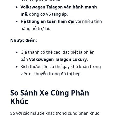
Volkswagen Talagon vận hành mạnh
mẽ
, động cơ V6 tăng áp.
Hệ thống an toàn hiện đại
với nhiều tính
năng hỗ trợ lái.
Nhược điểm:
Giá thành có thể cao, đặc biệt là phiên
bản
Volkswagen Talagon Luxury
.
Kích thước lớn có thể gây khó khăn trong
việc di chuyển trong đô thị hẹp.
So Sánh Xe Cùng Phân
Khúc
So với các mẫu xe khác trong cùng phân khúc