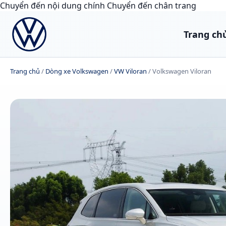
Chuyển đến nội dung chính
Chuyển đến chân trang
Trang ch
Trang chủ
/
Dòng xe Volkswagen
/
VW Viloran
/
Volkswagen Viloran