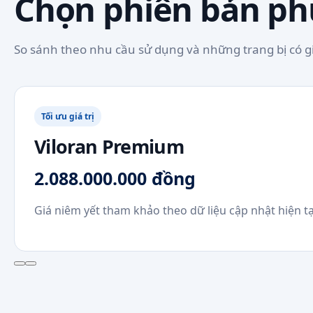
Chọn phiên bản ph
So sánh theo nhu cầu sử dụng và những trang bị có giá
Tối ưu giá trị
Viloran Premium
2.088.000.000 đồng
Giá niêm yết tham khảo theo dữ liệu cập nhật hiện tạ