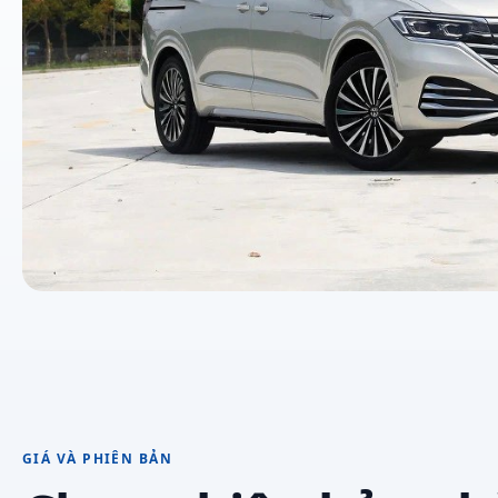
GIÁ VÀ PHIÊN BẢN