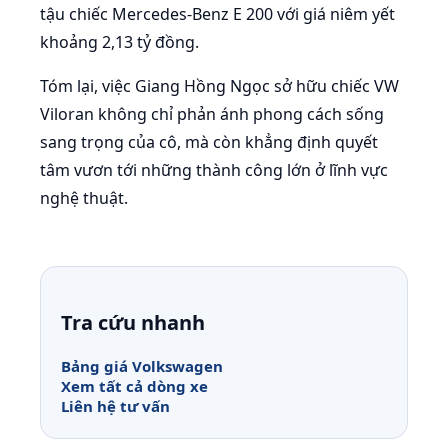
tậu chiếc Mercedes-Benz E 200 với giá niêm yết
khoảng 2,13 tỷ đồng.
Tóm lại, việc Giang Hồng Ngọc sở hữu chiếc VW
Viloran không chỉ phản ánh phong cách sống
sang trọng của cô, mà còn khẳng định quyết
tâm vươn tới những thành công lớn ở lĩnh vực
nghệ thuật.
Tra cứu nhanh
Bảng giá Volkswagen
Xem tất cả dòng xe
Liên hệ tư vấn