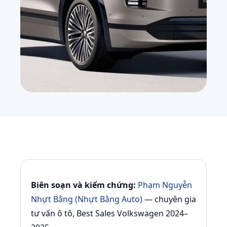
Biên soạn và kiểm chứng:
Phạm Nguyễn
Nhựt Bằng (Nhựt Bằng Auto)
— chuyên gia
tư vấn ô tô, Best Sales Volkswagen 2024–