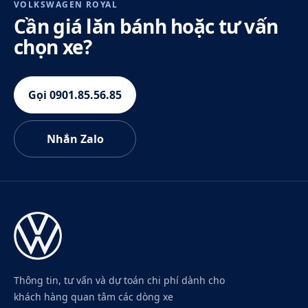
VOLKSWAGEN ROYAL
Cần giá lăn bánh hoặc tư vấn
chọn xe?
Gọi 0901.85.56.85
Nhắn Zalo
Thông tin, tư vấn và dự toán chi phí dành cho
khách hàng quan tâm các dòng xe