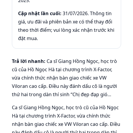
2025.
Cập nhật lần cuối:
31/07/2026. Thông tin
giá, ưu đãi và phiên bản xe có thể thay đổi
theo thời điểm; vui lòng xác nhận trước khi
đặt mua.
Trả lời nhanh:
Ca sĩ Giang Hồng Ngọc, học trò
cũ của Hồ Ngọc Hà tại chương trình X-Factor,
vừa chính thức nhận bàn giao chiếc xe VW
Viloran cao cấp. Điều này đánh dấu cô là người
thứ hai trong dàn thí sinh “Chị đẹp đạp gió…
Ca sĩ Giang Hồng Ngọc, học trò cũ của Hồ Ngọc
Hà tại chương trình X-Factor, vừa chính thức
nhận bàn giao chiếc xe VW Viloran cao cấp. Điều
này đánh dấu cô là người thứ hai trong dàn thí