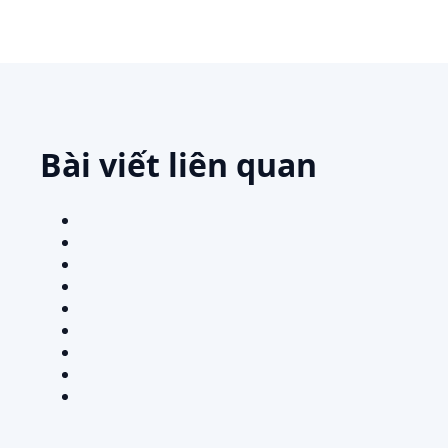
Bài viết liên quan