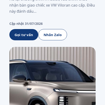
nhận bàn giao chiếc xe VW Viloran cao cấp. Điều
này đánh dấu…
Cập nhật 31/07/2026
Gọi tư vấn
Nhắn Zalo