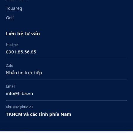
Touareg
Golf
Liên hệ tư vấn
Hotline
0901.85.56.85
Zalo
Nhắn tin trực tiếp
Email
info@hiba.vn
Khu vực phục vụ
TP.HCM và các tỉnh phía Nam