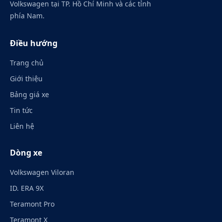
Volkswagen tại TP. Hồ Chí Minh và các tỉnh
phía Nam.
Điều hướng
Trang chủ
Giới thiệu
Bảng giá xe
Tin tức
Liên hệ
Dòng xe
Volkswagen Viloran
ID. ERA 9X
Teramont Pro
Teramont X