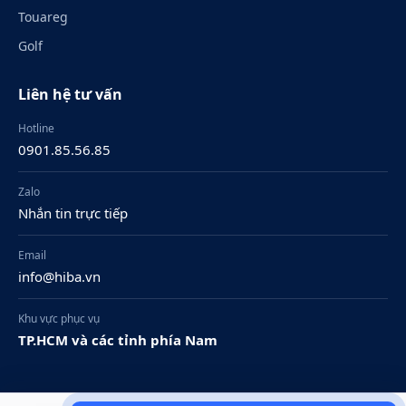
Touareg
Golf
Liên hệ tư vấn
Hotline
0901.85.56.85
Zalo
Nhắn tin trực tiếp
Email
info@hiba.vn
Khu vực phục vụ
TP.HCM và các tỉnh phía Nam