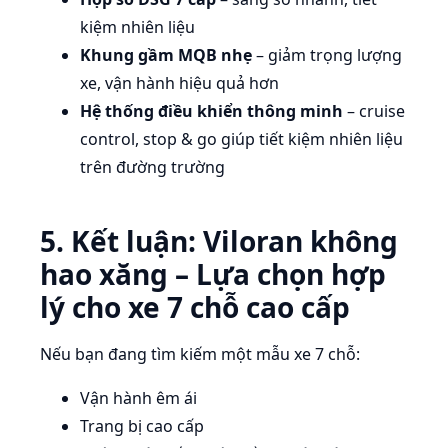
kiệm nhiên liệu
Khung gầm MQB nhẹ
– giảm trọng lượng
xe, vận hành hiệu quả hơn
Hệ thống điều khiển thông minh
– cruise
control, stop & go giúp tiết kiệm nhiên liệu
trên đường trường
5. Kết luận: Viloran không
hao xăng – Lựa chọn hợp
lý cho xe 7 chỗ cao cấp
Nếu bạn đang tìm kiếm một mẫu xe 7 chỗ:
Vận hành êm ái
Trang bị cao cấp