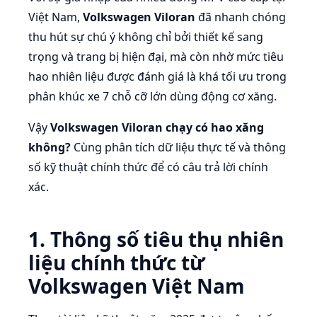
Việt Nam,
Volkswagen Viloran
đã nhanh chóng
thu hút sự chú ý không chỉ bởi thiết kế sang
trọng và trang bị hiện đại, mà còn nhờ mức tiêu
hao nhiên liệu được đánh giá là khá tối ưu trong
phân khúc xe 7 chỗ cỡ lớn dùng động cơ xăng.
Vậy
Volkswagen Viloran chạy có hao xăng
không?
Cùng phân tích dữ liệu thực tế và thông
số kỹ thuật chính thức để có câu trả lời chính
xác.
1. Thông số tiêu thụ nhiên
liệu chính thức từ
Volkswagen Việt Nam