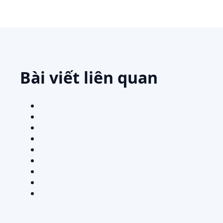
Bài viết liên quan