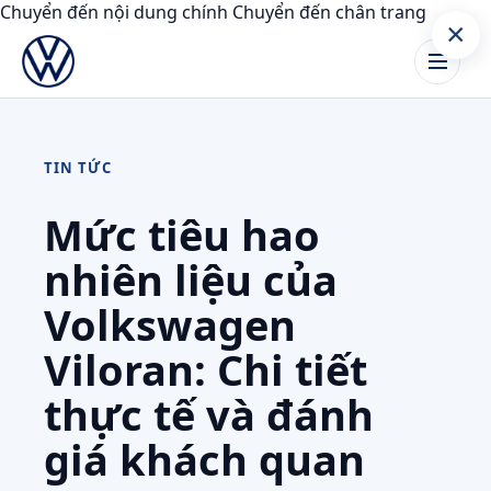
Chuyển đến nội dung chính
Chuyển đến chân trang
×
TIN TỨC
Mức tiêu hao
nhiên liệu của
Volkswagen
Viloran: Chi tiết
thực tế và đánh
giá khách quan