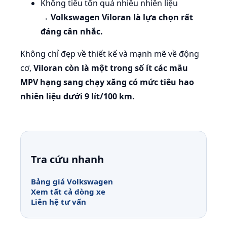
Không tiêu tốn quá nhiều nhiên liệu
→
Volkswagen Viloran là lựa chọn rất
đáng cân nhắc.
Không chỉ đẹp về thiết kế và mạnh mẽ về động
cơ,
Viloran còn là một trong số ít các mẫu
MPV hạng sang chạy xăng có mức tiêu hao
nhiên liệu dưới 9 lít/100 km.
Tra cứu nhanh
Bảng giá Volkswagen
Xem tất cả dòng xe
Liên hệ tư vấn