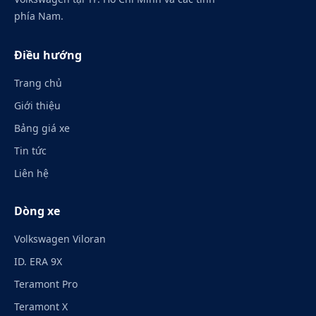
phía Nam.
Điều hướng
Trang chủ
Giới thiệu
Bảng giá xe
Tin tức
Liên hệ
Dòng xe
Volkswagen Viloran
ID. ERA 9X
Teramont Pro
Teramont X