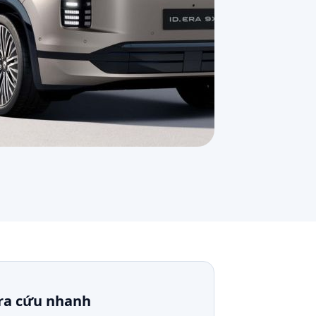
ra cứu nhanh