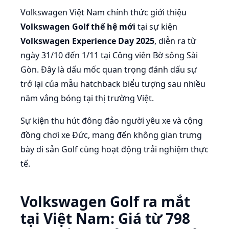
Volkswagen Việt Nam chính thức giới thiệu
Volkswagen Golf thế hệ mới
tại sự kiện
Volkswagen Experience Day 2025
, diễn ra từ
ngày 31/10 đến 1/11 tại Công viên Bờ sông Sài
Gòn. Đây là dấu mốc quan trọng đánh dấu sự
trở lại của mẫu hatchback biểu tượng sau nhiều
năm vắng bóng tại thị trường Việt.
Sự kiện thu hút đông đảo người yêu xe và cộng
đồng chơi xe Đức, mang đến không gian trưng
bày di sản Golf cùng hoạt động trải nghiệm thực
tế.
Volkswagen Golf ra mắt
tại Việt Nam: Giá từ 798