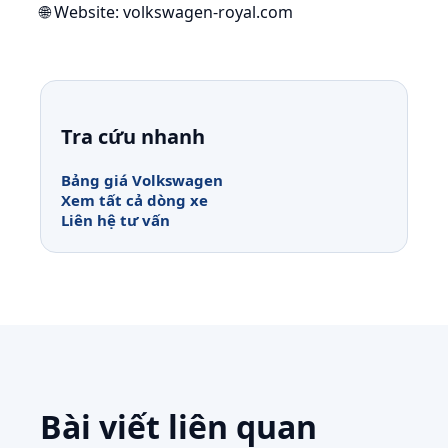
🌐 Website: volkswagen-royal.com
Tra cứu nhanh
Bảng giá Volkswagen
Xem tất cả dòng xe
Liên hệ tư vấn
Bài viết liên quan