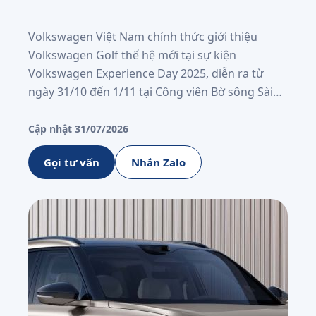
Volkswagen Việt Nam chính thức giới thiệu
Volkswagen Golf thế hệ mới tại sự kiện
Volkswagen Experience Day 2025, diễn ra từ
ngày 31/10 đến 1/11 tại Công viên Bờ sông Sài…
Cập nhật 31/07/2026
Gọi tư vấn
Nhắn Zalo