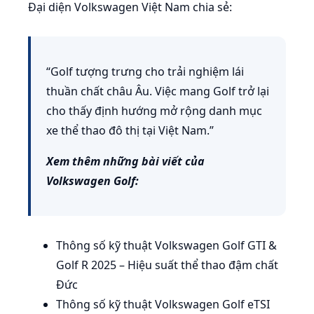
Đại diện Volkswagen Việt Nam chia sẻ:
“Golf tượng trưng cho trải nghiệm lái
thuần chất châu Âu. Việc mang Golf trở lại
cho thấy định hướng mở rộng danh mục
xe thể thao đô thị tại Việt Nam.”
Xem thêm những bài viết của
Volkswagen Golf:
Thông số kỹ thuật Volkswagen Golf GTI &
Golf R 2025 – Hiệu suất thể thao đậm chất
Đức
Thông số kỹ thuật Volkswagen Golf eTSI