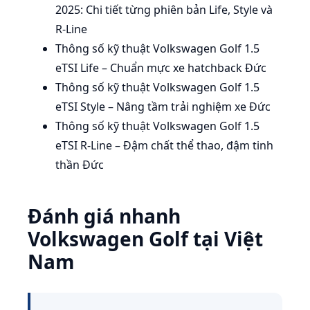
2025: Chi tiết từng phiên bản Life, Style và
R-Line
Thông số kỹ thuật Volkswagen Golf 1.5
eTSI Life – Chuẩn mực xe hatchback Đức
Thông số kỹ thuật Volkswagen Golf 1.5
eTSI Style – Nâng tầm trải nghiệm xe Đức
Thông số kỹ thuật Volkswagen Golf 1.5
eTSI R-Line – Đậm chất thể thao, đậm tinh
thần Đức
Đánh giá nhanh
Volkswagen Golf tại Việt
Nam