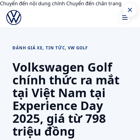
Chuyển đến nội dung chính
Chuyển đến chân trang
×
ĐÁNH GIÁ XE
,
TIN TỨC
,
VW GOLF
Volkswagen Golf
chính thức ra mắt
tại Việt Nam tại
Experience Day
2025, giá từ 798
triệu đồng