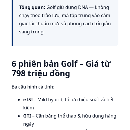
Tổng quan:
Golf giữ đúng DNA — không
chạy theo trào lưu, mà tập trung vào cảm
giác lái chuẩn mực và phong cách tối giản
sang trọng.
6 phiên bản Golf – Giá từ
798 triệu đồng
Ba cấu hình cá tính:
eTSI
– Mild hybrid, tối ưu hiệu suất và tiết
kiệm
GTI
– Cân bằng thể thao & hữu dụng hàng
ngày