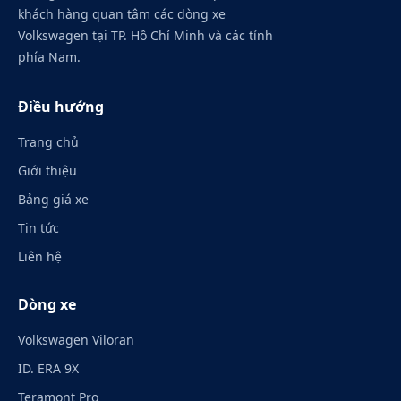
khách hàng quan tâm các dòng xe
Volkswagen tại TP. Hồ Chí Minh và các tỉnh
phía Nam.
Điều hướng
Trang chủ
Giới thiệu
Bảng giá xe
Tin tức
Liên hệ
Dòng xe
Volkswagen Viloran
ID. ERA 9X
Teramont Pro