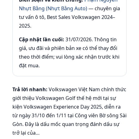
Nhựt Bằng (Nhựt Bằng Auto)
— chuyên gia
tư vấn ô tô, Best Sales Volkswagen 2024–
2025.
Cập nhật lần cuối:
31/07/2026. Thông tin
giá, ưu đãi và phiên bản xe có thể thay đổi
theo thời điểm; vui lòng xác nhận trước khi
đặt mua.
Trả lời nhanh:
Volkswagen Việt Nam chính thức
giới thiệu Volkswagen Golf thế hệ mới tại sự
kiện Volkswagen Experience Day 2025, diễn ra
từ ngày 31/10 đến 1/11 tại Công viên Bờ sông Sài
Gòn. Đây là dấu mốc quan trọng đánh dấu sự
trở lại của…