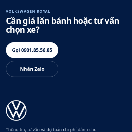
VOLKSWAGEN ROYAL
Cần giá lăn bánh hoặc tư vấn
chọn xe?
Gọi 0901.85.56.85
Nhắn Zalo
Thông tin, tư vấn và dự toán chi phí dành cho