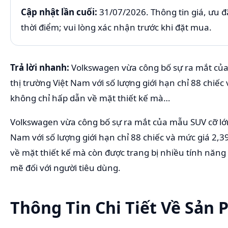
Cập nhật lần cuối:
31/07/2026. Thông tin giá, ưu đã
thời điểm; vui lòng xác nhận trước khi đặt mua.
Trả lời nhanh:
Volkswagen vừa công bố sự ra mắt của
thị trường Việt Nam với số lượng giới hạn chỉ 88 chiế
không chỉ hấp dẫn về mặt thiết kế mà…
Volkswagen vừa công bố sự ra mắt của mẫu SUV cỡ lớn 
Nam với số lượng giới hạn chỉ 88 chiếc và mức giá 2,
về mặt thiết kế mà còn được trang bị nhiều tính năng
mẽ đối với người tiêu dùng.
Thông Tin Chi Tiết Về Sản