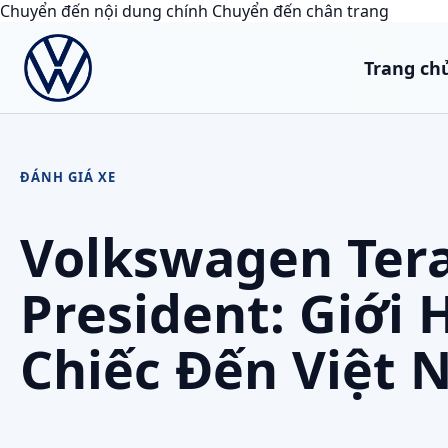
Chuyển đến nội dung chính
Chuyển đến chân trang
Trang ch
ĐÁNH GIÁ XE
Volkswagen Ter
President: Giới 
Chiếc Đến Việt