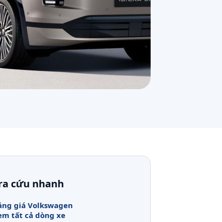
ra cứu nhanh
ảng giá Volkswagen
em tất cả dòng xe