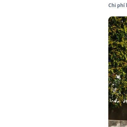
Chi phí