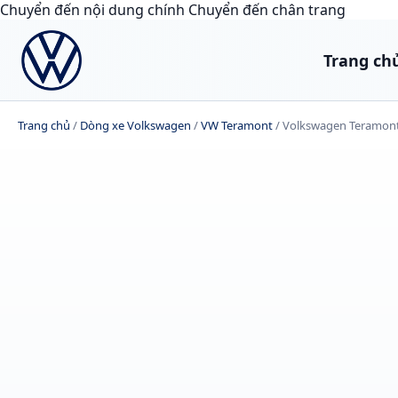
Chuyển đến nội dung chính
Chuyển đến chân trang
Trang ch
Trang chủ
/
Dòng xe Volkswagen
/
VW Teramont
/
Volkswagen Teramon